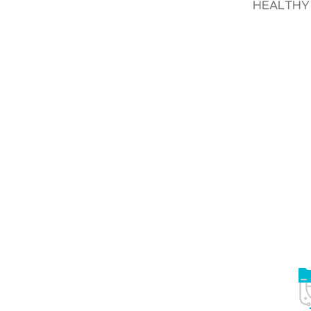
HEALTHY