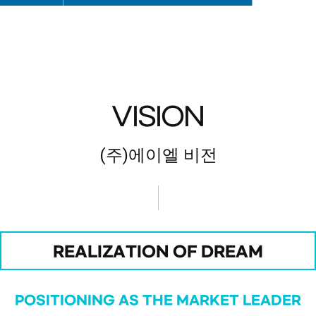
VISION
(주)에이엘 비전
REALIZATION OF DREAM
POSITIONING AS THE MARKET LEADER