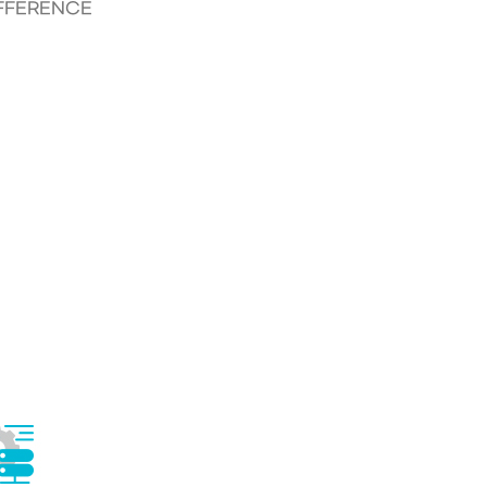
FFERENCE