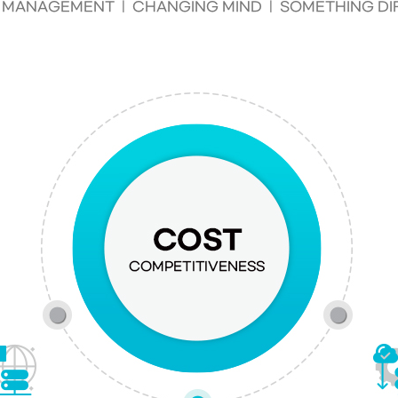
 MANAGEMENT | CHANGING MIND | SOMETHING DI