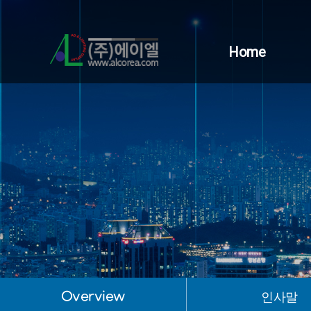
Home
Overview
인사말